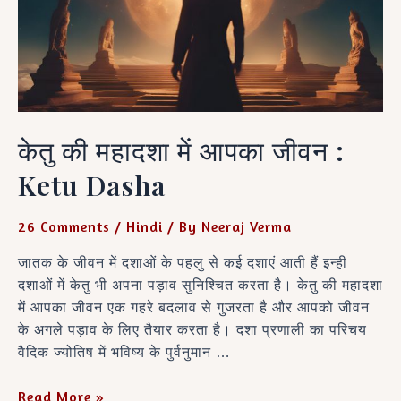
आपका
जीवन
:
Ketu
Dasha
केतु की महादशा में आपका जीवन :
Ketu Dasha
26 Comments
/
Hindi
/ By
Neeraj Verma
जातक के जीवन में दशाओं के पहलु से कई दशाएं आती हैं इन्ही
दशाओं में केतु भी अपना पड़ाव सुनिश्चित करता है। केतु की महादशा
में आपका जीवन एक गहरे बदलाव से गुजरता है और आपको जीवन
के अगले पड़ाव के लिए तैयार करता है। दशा प्रणाली का परिचय
वैदिक ज्योतिष में भविष्य के पुर्वनुमान …
Read More »